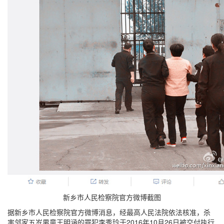
新乡市人民检察院官方微博截图
据新乡市人民检察院官方微博消息，经最高人民法院依法核准，杀
害邻家五岁男童王明涵的罪犯李秀玲于2016年10月26日被交付执行