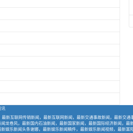
资讯
闻，最新互联网传销新闻，最新互联网新闻，最新交通事故新闻，最新交通
新闻龙卷风，最新国内石油新闻，最新国家新闻，最新国际经济新闻，最
最新娱乐新闻头条谢娜，最新娱乐新闻稿件，最新娱乐新闻视频，最新富