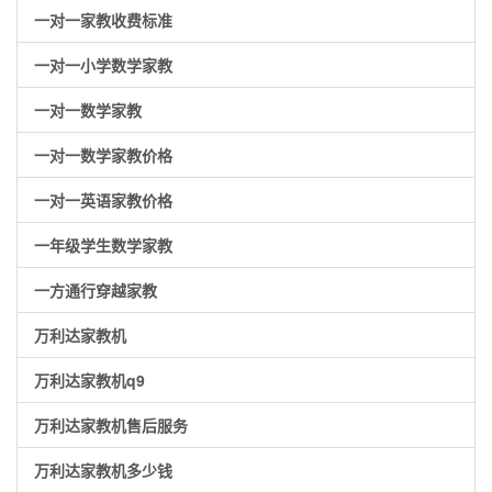
一对一家教收费标准
一对一小学数学家教
一对一数学家教
一对一数学家教价格
一对一英语家教价格
一年级学生数学家教
一方通行穿越家教
万利达家教机
万利达家教机q9
万利达家教机售后服务
万利达家教机多少钱