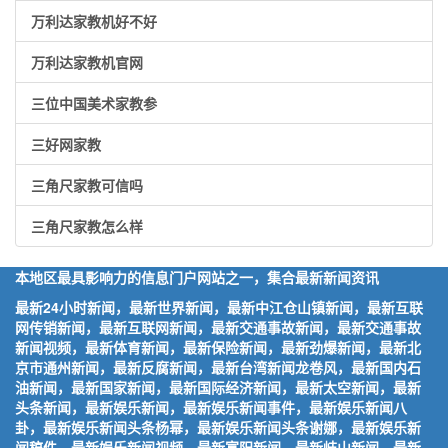
万利达家教机好不好
万利达家教机官网
三位中国美术家教参
三好网家教
三角尺家教可信吗
三角尺家教怎么样
本地区最具影响力的信息门户网站之一，集合最新新闻资讯
最新24小时新闻，最新世界新闻，最新中江仓山镇新闻，最新互联
网传销新闻，最新互联网新闻，最新交通事故新闻，最新交通事故
新闻视频，最新体育新闻，最新保险新闻，最新劲爆新闻，最新北
京市通州新闻，最新反腐新闻，最新台湾新闻龙卷风，最新国内石
油新闻，最新国家新闻，最新国际经济新闻，最新太空新闻，最新
头条新闻，最新娱乐新闻，最新娱乐新闻事件，最新娱乐新闻八
卦，最新娱乐新闻头条杨幂，最新娱乐新闻头条谢娜，最新娱乐新
闻稿件，最新娱乐新闻视频，最新富阳新闻，最新岐山新闻，最新