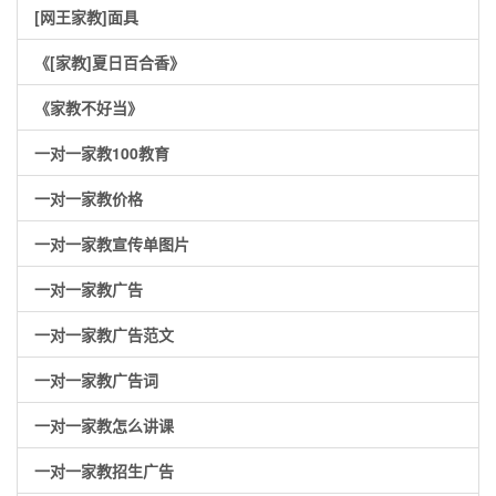
[网王家教]面具
《[家教]夏日百合香》
《家教不好当》
一对一家教100教育
一对一家教价格
一对一家教宣传单图片
一对一家教广告
一对一家教广告范文
一对一家教广告词
一对一家教怎么讲课
一对一家教招生广告