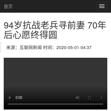
首页
94岁抗战老兵寻前妻 70年
后心愿终得圆
来源：互联网新闻 时间：2020-05-01 04:37