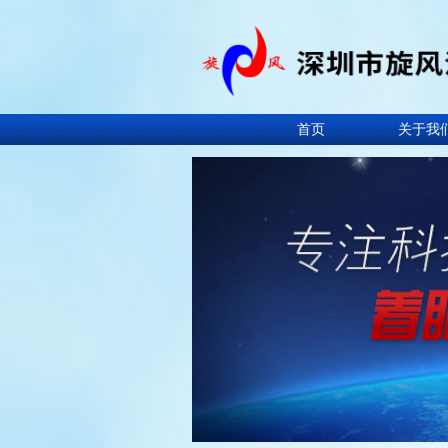
首页
关于我