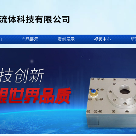
们
产品展示
案例展示
视频中心
新