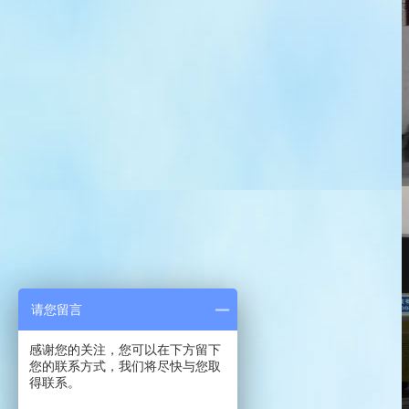
请您留言
感谢您的关注，您可以在下方留下
您的联系方式，我们将尽快与您取
得联系。