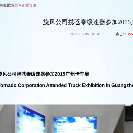
前位置:
首页
>
新聞資訊
旋风公司携苍泰缓速器参加201
2015-06-05 10:14:11
点击:
1065
旋风公司携苍泰缓速器参加2015广州卡车展
Tornado Corporation Attended Truck Exhibition in Guangzh