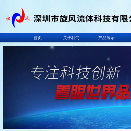
首页
关于我们
产品展示