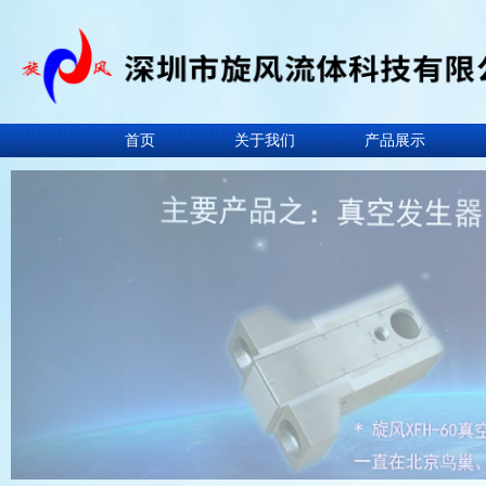
首页
关于我们
产品展示