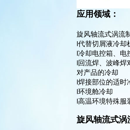
应用领域：
旋风轴流式涡流制
l代替切屑液冷却
l冷却电控箱、电
l回流焊、波峰
对产品的冷却
l焊接部位的适时
l环境舱冷却
l高温环境特殊服
旋风轴流式涡