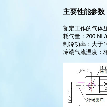
主要性能参数
额定工作的气体压
耗气量：200 N
制冷功率：大于10
冷端气流温度：