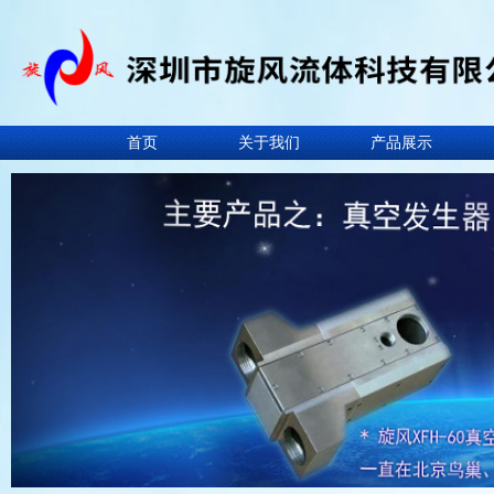
首页
关于我们
产品展示